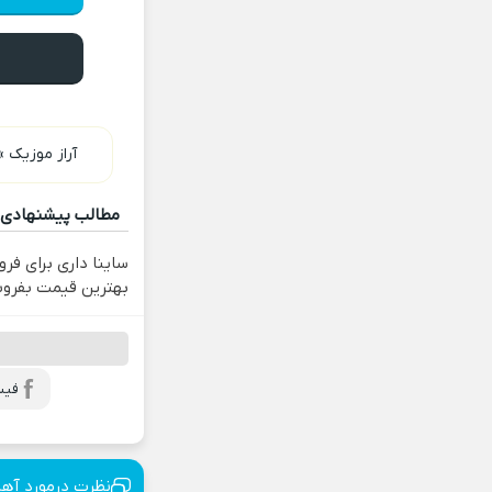
آراز موزیک
»
مطالب پیشنهادی
ساینا داری برای فرو
بهترین قیمت بفرو
فیس
نظرت درمورد آه