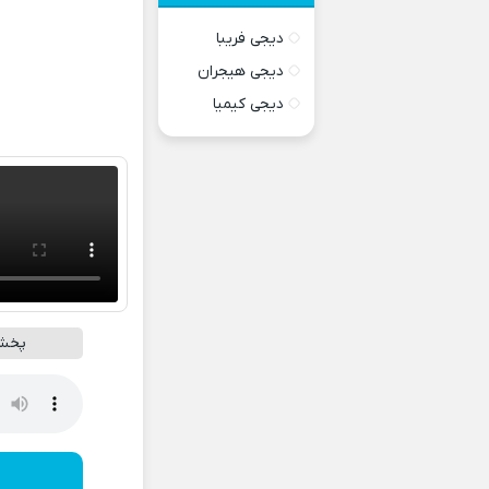
دیجی فریبا
دیجی هیجران
دیجی کیمیا
پخش 