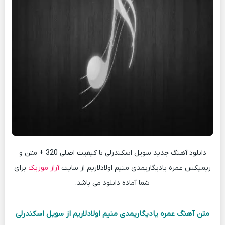
دانلود آهنگ جدید سویل اسکندرلی با کیفیت اصلی 320 + متن و
ریمیکس عمره یادیگاریمدی منیم اولادلاریم از سایت
آراز موزیک
برای
شما آماده دانلود می باشد.
متن آهنگ عمره یادیگاریمدی منیم اولادلاریم از سویل اسکندرلی