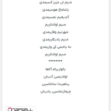
منیم ان عزیز کسیمدی
یاشاماغ هوسیمدی
آلدیغیم نفسیمدی
منیم اولادلاریم
شهرتیم وقاریمدی
منیم یادیگاریمدی
نه یاخشی کی واریمدی
منیم اولادلاریم
********
یالواریرام آلاها
اولادیمین آدینان
پناهیندا ساخلاسین
چیخارتماسین یادینان