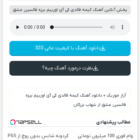
پخش آنلاین آهنگ کیمه قالدی کی آی اورییم بیزه قالسین عشق
دانلود آهنگ با کیفیت عالی 320
نظرت درمورد آهنگ چیه؟
آراز موزیک
»
دانلود آهنگ کیمه قالدی کی آی اورییم بیزه
قالسین عشق از شهاب بزرگان
مطالب پیشنهادی
وام فوری 100 میلیون تومانی
گردونه شانس بدون پوچ از PS5