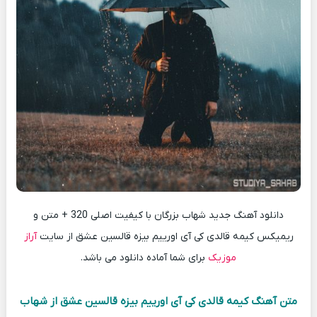
دانلود آهنگ جدید شهاب بزرگان با کیفیت اصلی 320 + متن و
ریمیکس کیمه قالدی کی آی اورییم بیزه قالسین عشق از سایت
آراز
موزیک
برای شما آماده دانلود می باشد.
متن آهنگ کیمه قالدی کی آی اورییم بیزه قالسین عشق از شهاب