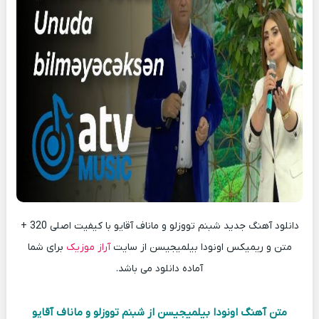
دانلود آهنگ جدید شبنم تووزلو و ماناف آقایو با کیفیت اصلی 320 +
متن و ریمیکس اونودا بیلمیجیسن از سایت
آراز موزیک
برای شما
آماده دانلود می باشد.
متن آهنگ اونودا بیلمیجیسن از شبنم تووزلو و ماناف آقایو