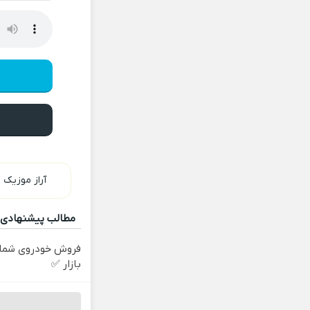
آراز موزیک
»
مطالب پیشنهادی
فروش خودروی شما 
بازار ✅