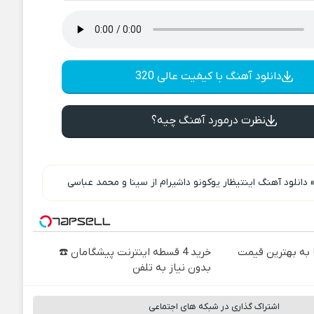
دانلود آهنگ با کیفیت عالی 320
نظرت درمورد آهنگ چیه؟
دانلود آهنگ اینتیظار یوکونو داشیرام از سینا و محمد عباسی
به بهترین قیمت
خرید 4 قسطه اینترنت پیشگامان ☎️
بدون نیاز به تلفن
اشتراک گذاری در شبکه های اجتماعی