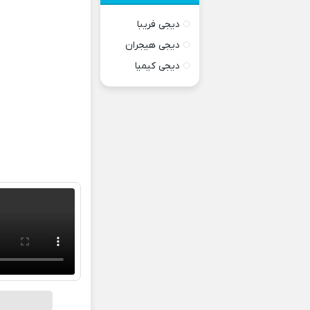
دیجی فریبا
دیجی هیجران
دیجی کیمیا