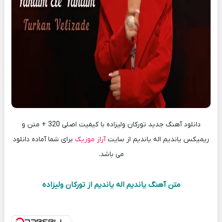
دانلود آهنگ جدید تورکان ولیزاده با کیفیت اصلی 320 + متن و
ریمیکس یاندیم اله یاندیم از سایت
آراز موزیک
برای شما آماده دانلود
می باشد.
متن آهنگ یاندیم اله یاندیم از تورکان ولیزاده