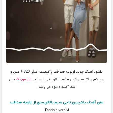
دانلود آهنگ جدید اولویه صداقت با کیفیت اصلی 320 + متن و
ریمیکس باشیمین تاجی منیم بالالاریمدی از سایت
آراز موزیک
برای
شما آماده دانلود می باشد.
متن آهنگ باشیمین تاجی منیم بالالاریمدی از اولویه صداقت
Tanrinin verdiyi