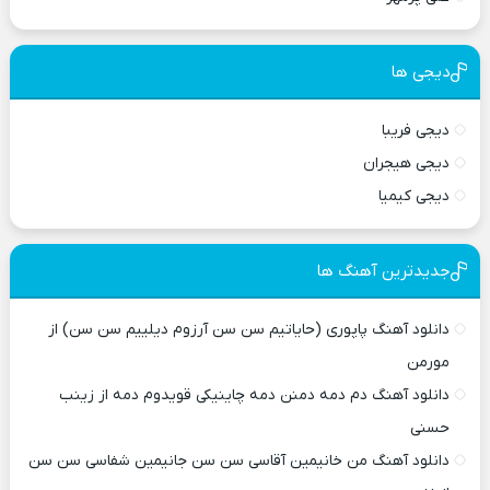
دیجی ها
دیجی فریبا
دیجی هیجران
دیجی کیمیا
جدیدترین آهنگ ها
دانلود آهنگ پاپوری (حایاتیم سن سن آرزوم دیلییم سن سن) از
مورمن
دانلود آهنگ دم دمه دمنن دمه چاینیکی قویدوم دمه از زینب
حسنی
دانلود آهنگ من خانیمین آقاسی سن سن جانیمین شفاسی سن سن