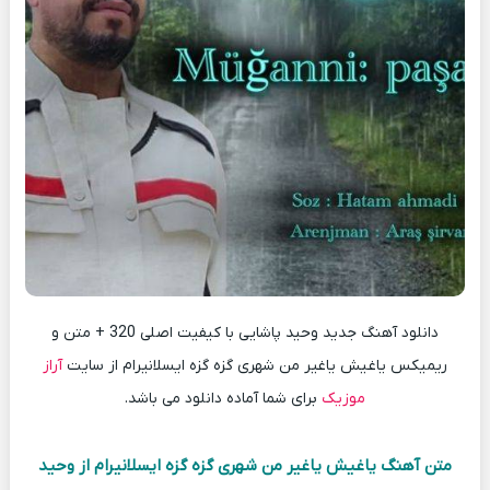
دانلود آهنگ جدید وحید پاشایی با کیفیت اصلی 320 + متن و
ریمیکس یاغیش یاغیر من شهری گزه گزه ایسلانیرام از سایت
آراز
موزیک
برای شما آماده دانلود می باشد.
متن آهنگ یاغیش یاغیر من شهری گزه گزه ایسلانیرام از وحید