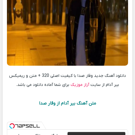
دانلود آهنگ جدید وقار صدا با کیفیت اصلی 320 + متن و ریمیکس
بیر آدام از سایت
آراز موزیک
برای شما آماده دانلود می باشد.
متن آهنگ بیر آدام از وقار صدا