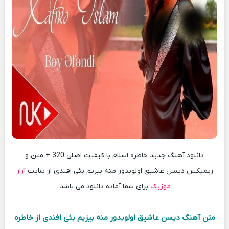
دانلود آهنگ جدید خاطره اسلام با کیفیت اصلی 320 + متن و
ریمیکس دیسن عاشیق اولوبدور منه بیزیم بئی افندی از سایت
آراز
موزیک
برای شما آماده دانلود می باشد.
متن آهنگ دیسن عاشیق اولوبدور منه بیزیم بئی افندی از خاطره