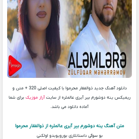
دانلود آهنگ جدید ذوالفقار محرموا با کیفیت اصلی 320 + متن و
ریمیکس ینه دوشورم بیر آیری عالملره از سایت
آراز موزیک
برای شما
آماده دانلود می باشد.
متن آهنگ ینه دوشورم بیر آیری عالملره از ذوالفقار محرموا
بو سوگی داستانلاری بورویوبدو اولکنی